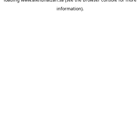
information).