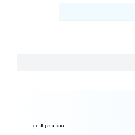
المساعدة والدعم