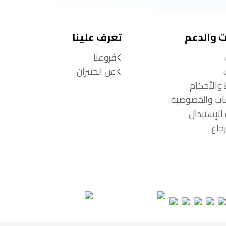
ت والدعم
تعرف علينا
فروعنا
عن الخنيزان
 والأحكام
ات والخصوصية
الإستبدال
جاع