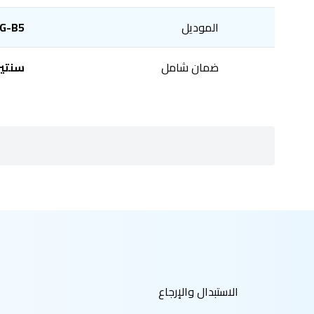
الموديل
G-B5
ضمان شامل
سنتي
الاستبدال والإرجاع