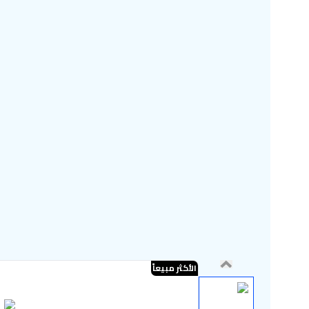
الأكثر مبيعاً