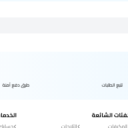
تتبع الطلبات
طرق دفع آمنة
لفئات الشائعة
الخدما
المكيفات
الثلاجات
حسابك