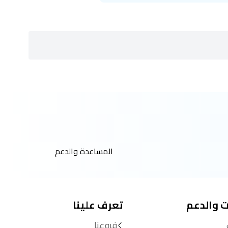
المساعدة والدعم
ت والدعم
تعرف علينا
فروعنا