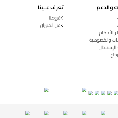
ت والدعم
تعرف علينا
فروعنا
عن الخنيزان
 والأحكام
ات والخصوصية
الإستبدال
جاع