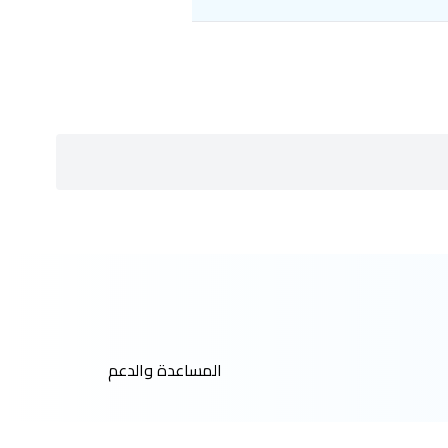
المساعدة والدعم