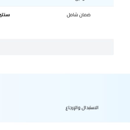
ضمان شامل
سنتي
الاستبدال والإرجاع