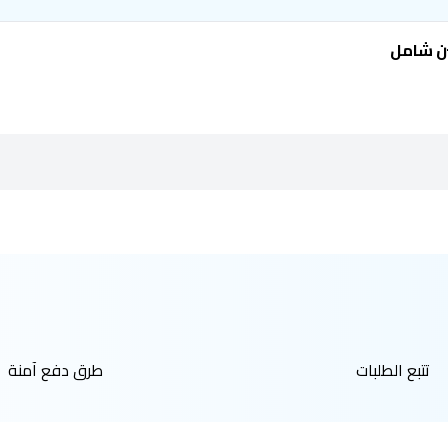
ن شامل
تتبع الطلبات
طرق دفع آمنة