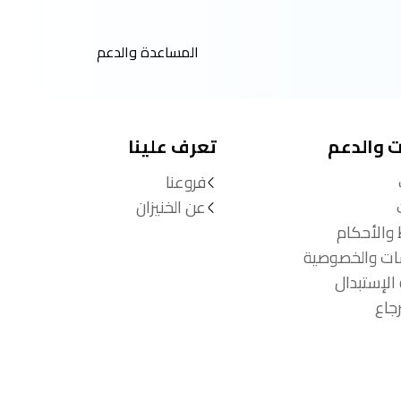
المساعدة والدعم
ت والدعم
تعرف علينا
فروعنا
عن الخنيزان
 والأحكام
ات والخصوصية
الإستبدال
جاع