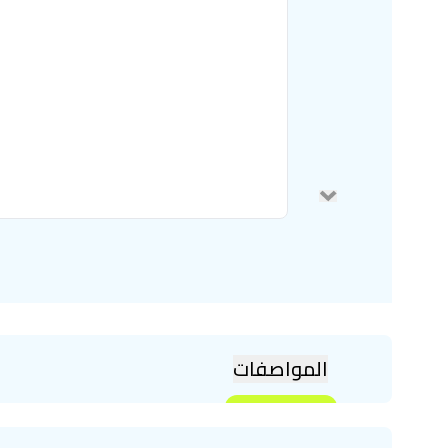
المواصفات