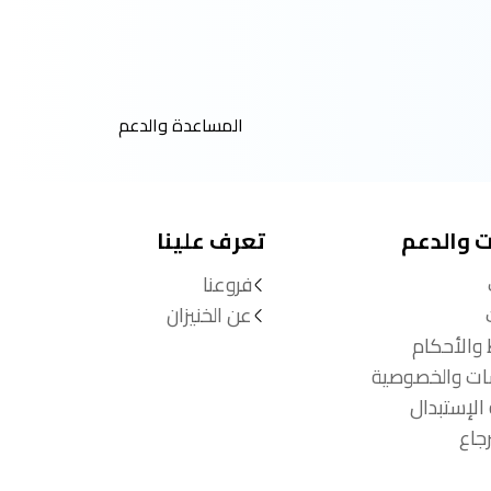
المساعدة والدعم
ت والدعم
تعرف علينا
فروعنا
عن الخنيزان
 والأحكام
ات والخصوصية
الإستبدال
جاع