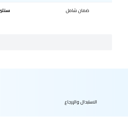
ضمان شامل
سنتي
الاستبدال والإرجاع