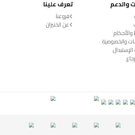
ت والدعم
تعرف علينا
فروعنا
عن الخنيزان
 والأحكام
ات والخصوصية
الإستبدال
جاع