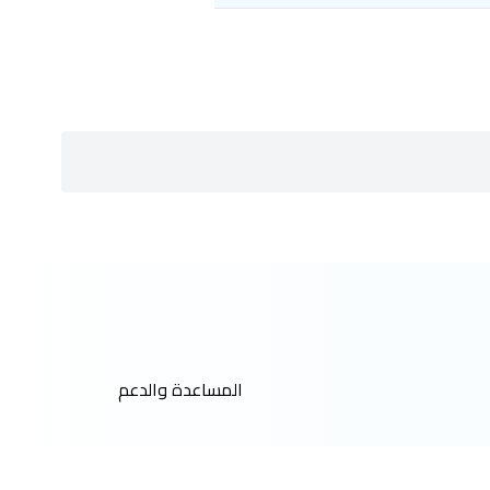
المساعدة والدعم