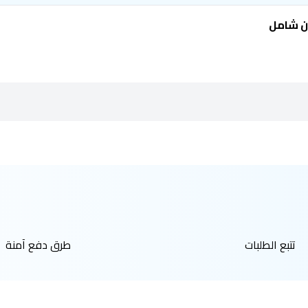
ن شامل
تتبع الطلبات
طرق دفع آمنة